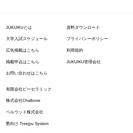
JUKUIKUとは
資料ダウンロード
大学入試スケジュール
プライバシーポリシー
広告掲載はこちら
利用規約
掲載申込はこちら
JUKUIKU管理会社
お問い合わせはこちら
有限会社ビーセラミック
株式会社Chalkone
ベルウッド株式会社
塾向け Treejyu System