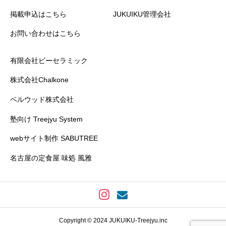
掲載申込はこちら
JUKUIKU管理会社
お問い合わせはこちら
有限会社ビーセラミック
株式会社Chalkone
ベルウッド株式会社
塾向け Treejyu System
webサイト制作 SABUTREE
名古屋の定食屋 味処 風雅
Copyright © 2024 JUKUIKU-Treejyu.inc