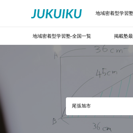
地域密着型学習
地域密着型学習塾-全国一覧
掲載塾最