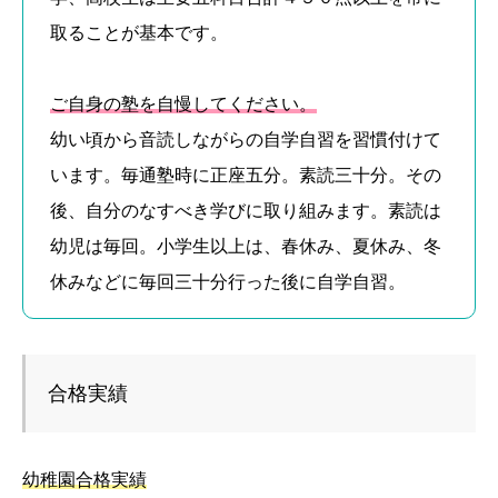
取ることが基本です。
ご自身の塾を自慢してください。
幼い頃から音読しながらの自学自習を習慣付けて
います。毎通塾時に正座五分。素読三十分。その
後、自分のなすべき学びに取り組みます。素読は
幼児は毎回。小学生以上は、春休み、夏休み、冬
休みなどに毎回三十分行った後に自学自習。
合格実績
幼稚園合格実績