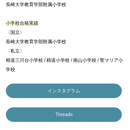
長崎大学教育学部附属小学校
小学校合格実績
〈国立〉
長崎大学教育学部附属小学校
〈私立〉
精道三川台小学校 / 精道小学校 / 南山小学校 / 聖マリア小
学校
インスタグラム
Threads